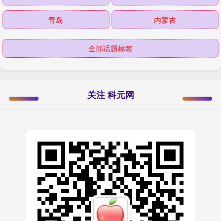
青岛
内蒙古
全部话题标签
关注 科元网