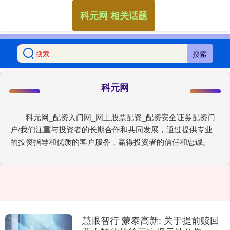
科元网 相关话题
搜索
科元网
科元网_配资入门网_网上股票配资_配资安全证券配资门
户/我们注重与投资者的长期合作和共同发展，通过提供专业
的投资指导和优质的客户服务，赢得投资者的信任和忠诚。
慧眼智行 蒙泰高新: 关于提前赎回