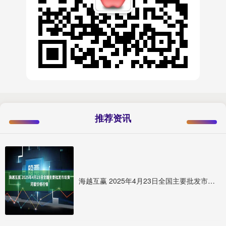
推荐资讯
海越互赢 2025年4月23日全国主要批发市场黄河蜜价格行情