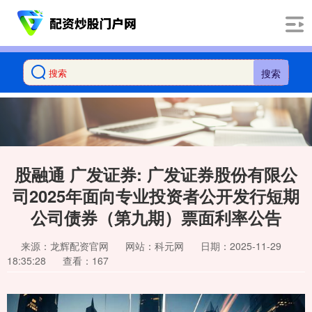
搜索
股融通 广发证券: 广发证券股份有限公
司2025年面向专业投资者公开发行短期
公司债券（第九期）票面利率公告
来源：龙辉配资官网
网站：科元网
日期：2025-11-29
18:35:28
查看：167