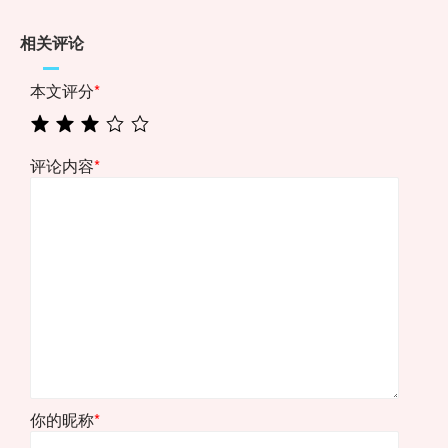
相关评论
本文评分
*
评论内容
*
你的昵称
*