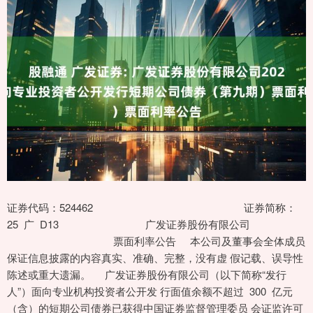
证券代码：524462 证券简称：
25 广 D13 广发证券股份有限公司
票面利率公告 本公司及董事会全体成员
保证信息披露的内容真实、准确、完整，没有虚 假记载、误导性
陈述或重大遗漏。 广发证券股份有限公司（以下简称“发行
人”）面向专业机构投资者公开发 行面值余额不超过 300 亿元
（含）的短期公司债券已获得中国证券监督管理委员 会证监许可