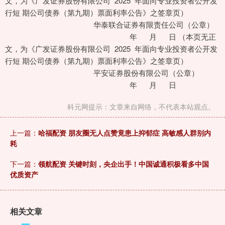
文，为《广发证券股份有限公司 2025 年面向专业投资者公开发
行短 期公司债券（第九期）票面利率公告》之签章页）
华泰联合证券有限责任公司（公章）
年 月 日 （本页无正
文，为《广发证券股份有限公司 2025 年面向专业投资者公开发
行短 期公司债券（第九期）票面利率公告》之签章页）
平安证券股份有限公司（公章）
年 月 日
科元网提示：文章来自网络，不代表本站观点。
上一篇：
哈福配资 朋友圈无人点赞竟患上抑郁症 高敏感人群别内
耗
下一篇：
领航配资 关键时刻，央企出手！中国诚通积极看多中国
优质资产
相关文章