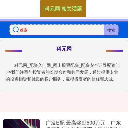
科元网 相关话题
搜索
科元网
科元网_配资入门网_网上股票配资_配资安全证券配资门
户/我们注重与投资者的长期合作和共同发展，通过提供专业
的投资指导和优质的客户服务，赢得投资者的信任和忠诚。
广发E配 最高奖励500万元，广东