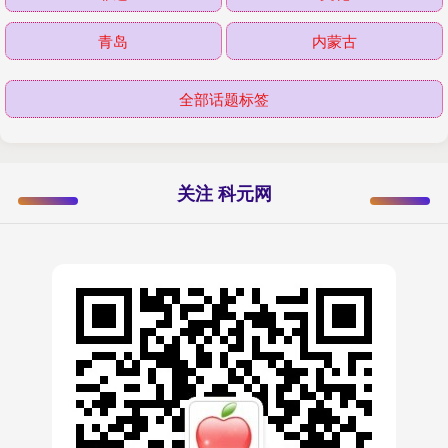
青岛
内蒙古
全部话题标签
关注 科元网