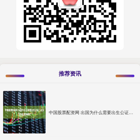
推荐资讯
中国股票配资网 出国为什么需要出生公证？证天下小程序来帮忙