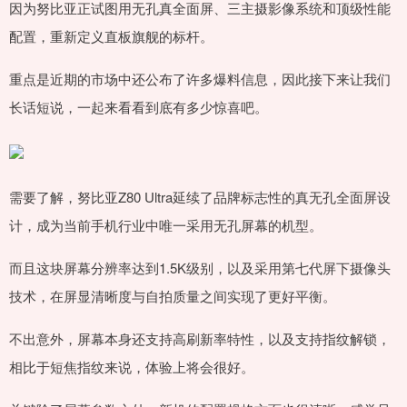
因为努比亚正试图用无孔真全面屏、三主摄影像系统和顶级性能
配置，重新定义直板旗舰的标杆。
重点是近期的市场中还公布了许多爆料信息，因此接下来让我们
长话短说，一起来看看到底有多少惊喜吧。
需要了解，努比亚Z80 Ultra延续了品牌标志性的真无孔全面屏设
计，成为当前手机行业中唯一采用无孔屏幕的机型。
而且这块屏幕分辨率达到1.5K级别，以及采用第七代屏下摄像头
技术，在屏显清晰度与自拍质量之间实现了更好平衡。
不出意外，屏幕本身还支持高刷新率特性，以及支持指纹解锁，
相比于短焦指纹来说，体验上将会很好。