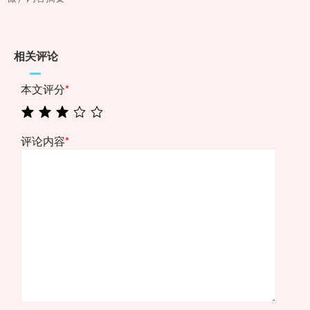
相关评论
本文评分
*
评论内容
*