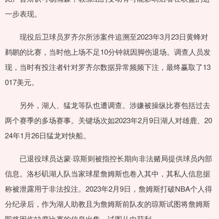
一步表现。
现役后卫球员罗齐尔所涉案件追溯至2023年3月23日黄蜂对
鹈鹕的比赛，当时他上场不足10分钟就因脚伤退场。调查人员发
现，当时有投注者针对罗齐尔数据异常频频下注，最终赢取了13
017美元。
另外，湖人、猛龙等队也遭调查。涉嫌被操纵比赛包括过去
两个赛季的多场赛事。关键场次如2023年2月9日湖人对雄鹿、20
24年1月26日猛龙对快船。
已退役球员达蒙·琼斯则被指控长期向非法赌局提供球员内部
信息。洛杉矶湖人队当家球星詹姆斯也卷入其中，其私人信息据
称被泄露用于非法投注。2023年2月9日，詹姆斯打破NBA个人得
分纪录后，作为湖人助教且为詹姆斯前队友的琼斯试图将詹姆斯
即将因伤缺席比赛的信息出售，试图从中获利。