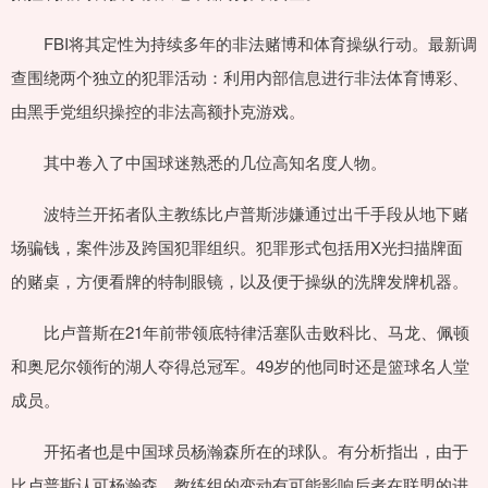
FBI将其定性为持续多年的非法赌博和体育操纵行动。最新调
查围绕两个独立的犯罪活动：利用内部信息进行非法体育博彩、
由黑手党组织操控的非法高额扑克游戏。
其中卷入了中国球迷熟悉的几位高知名度人物。
波特兰开拓者队主教练比卢普斯涉嫌通过出千手段从地下赌
场骗钱，案件涉及跨国犯罪组织。犯罪形式包括用X光扫描牌面
的赌桌，方便看牌的特制眼镜，以及便于操纵的洗牌发牌机器。
比卢普斯在21年前带领底特律活塞队击败科比、马龙、佩顿
和奥尼尔领衔的湖人夺得总冠军。49岁的他同时还是篮球名人堂
成员。
开拓者也是中国球员杨瀚森所在的球队。有分析指出，由于
比卢普斯认可杨瀚森，教练组的变动有可能影响后者在联盟的进