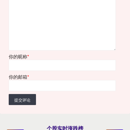
你的昵称
*
你的邮箱
*
提交评论
个股实时涨跌榜