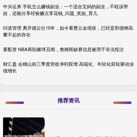
中兴证券 手机怎么赚钱副业：一个适合宝妈的副业，不耽误带
娃，还能分享经验赚点零花钱_问题_奖励_育儿
问道管理 离开德云社15年，如今看曹云金现状，已经是郭德纲高
攀不起的存在
要配资 NBA再陷赌球丑闻，詹姆斯缺赛信息被用于非法投注
财汇盈 会稽山前三季度营收净利双增 高端化、年轻化双轮驱动业
绩增长
推荐资讯