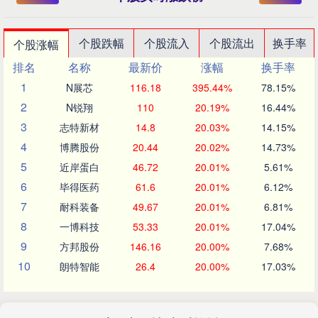
个股跌幅
个股流入
个股流出
换手率
个股涨幅
排名
名称
最新价
涨幅
换手率
1
N展芯
116.18
395.44%
78.15%
2
N锐翔
110
20.19%
16.44%
3
志特新材
14.8
20.03%
14.15%
4
博腾股份
20.44
20.02%
14.73%
5
近岸蛋白
46.72
20.01%
5.61%
6
毕得医药
61.6
20.01%
6.12%
7
耐科装备
49.67
20.01%
6.81%
8
一博科技
53.33
20.01%
17.04%
9
方邦股份
146.16
20.00%
7.68%
10
朗特智能
26.4
20.00%
17.03%