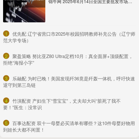
锦牛网 2025年6月14日全国主要批发市场山竹价格行情
1
​优先配 辽宁省营口市2025年校园招聘教师补充公告（辽宁师
范大学专场）
2
​聚盈策略 努比亚Z80 Ultra定档10月：真全面屏+顶级配置，
拒绝“海报小字”
3
​乐融配 为时已晚！美国发现歼36竟是歼轰一体机，呼吁快速
退守到第三岛链
4
​竹演配资 产妇生下“雪宝宝”，丈夫却大叫“脏死了我不
要！”医生：没常识
5
​百事达配资 双十一母婴必买清单有哪些？这10件母婴好物用
到娃长大都不闲置！