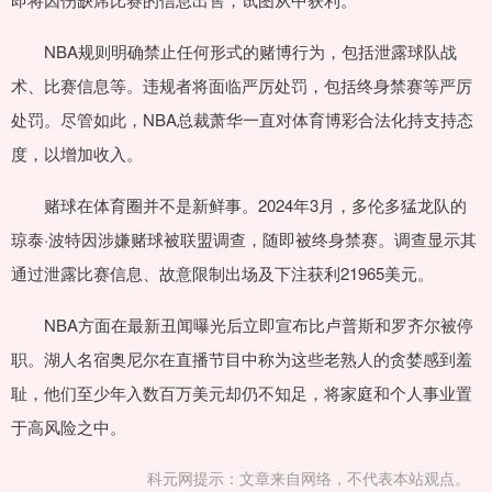
NBA规则明确禁止任何形式的赌博行为，包括泄露球队战
术、比赛信息等。违规者将面临严厉处罚，包括终身禁赛等严厉
处罚。尽管如此，NBA总裁萧华一直对体育博彩合法化持支持态
度，以增加收入。
赌球在体育圈并不是新鲜事。2024年3月，多伦多猛龙队的
琼泰·波特因涉嫌赌球被联盟调查，随即被终身禁赛。调查显示其
通过泄露比赛信息、故意限制出场及下注获利21965美元。
NBA方面在最新丑闻曝光后立即宣布比卢普斯和罗齐尔被停
职。湖人名宿奥尼尔在直播节目中称为这些老熟人的贪婪感到羞
耻，他们至少年入数百万美元却仍不知足，将家庭和个人事业置
于高风险之中。
科元网提示：文章来自网络，不代表本站观点。