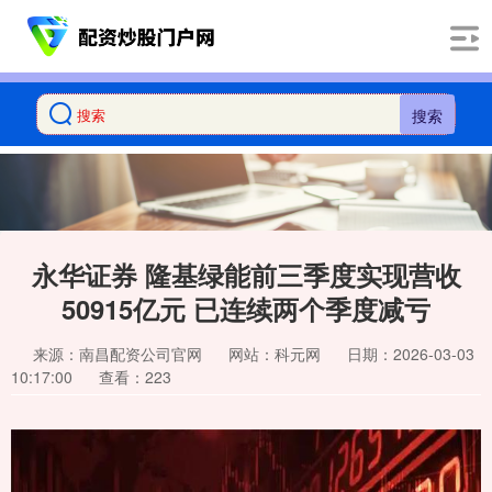
搜索
永华证券 隆基绿能前三季度实现营收
50915亿元 已连续两个季度减亏
来源：南昌配资公司官网
网站：科元网
日期：2026-03-03
10:17:00
查看：223