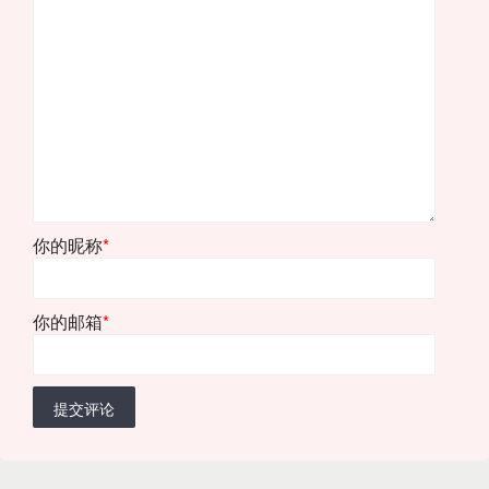
你的昵称
*
你的邮箱
*
提交评论