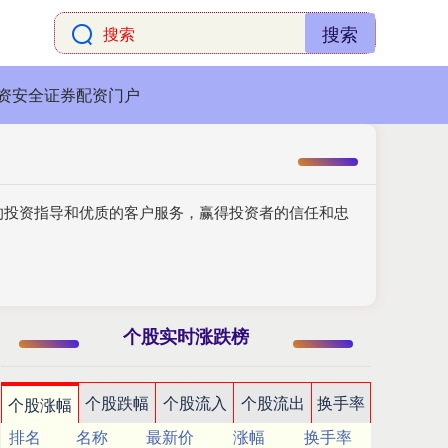
搜索
资安全证券配资门户
的投资指导和优质的客户服务，赢得投资者的信任和忠
个股实时涨跌榜
个股跌幅
个股流入
个股流出
换手率
个股涨幅
排名
名称
最新价
涨幅
换手率