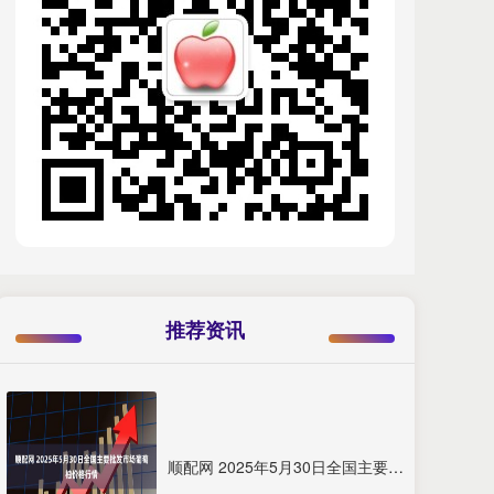
推荐资讯
顺配网 2025年5月30日全国主要批发市场葡萄柚价格行情