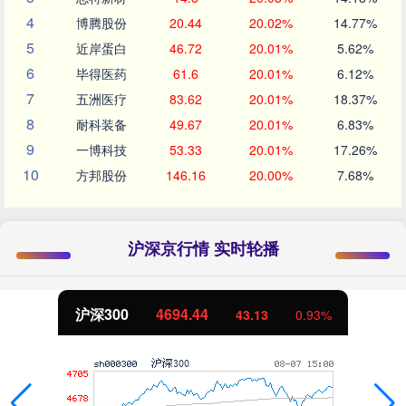
4
博腾股份
20.44
20.02%
14.77%
5
近岸蛋白
46.72
20.01%
5.62%
6
毕得医药
61.6
20.01%
6.12%
7
五洲医疗
83.62
20.01%
18.37%
8
耐科装备
49.67
20.01%
6.83%
9
一博科技
53.33
20.01%
17.26%
10
方邦股份
146.16
20.00%
7.68%
沪深京行情 实时轮播
沪深300
4694.44
43.13
0.93%