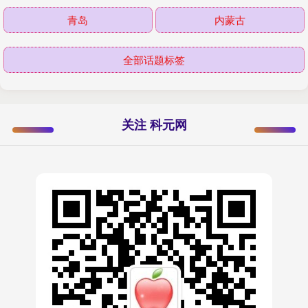
青岛
内蒙古
全部话题标签
关注 科元网